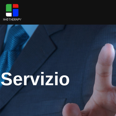
Servizio