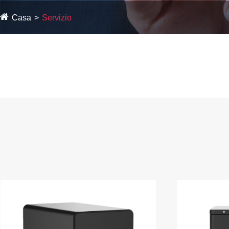
Casa
Servizio