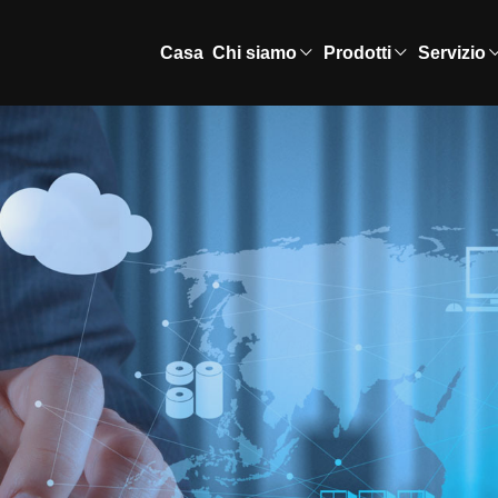
Casa
Chi siamo
Prodotti
Servizio