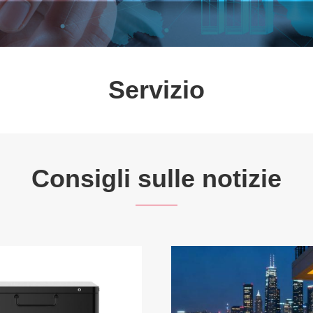
Servizio
Consigli sulle notizie